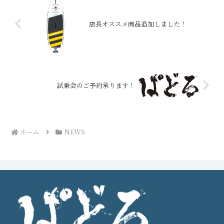
店長オススメ商品追加しました！
試乗会のご予約承ります！
ホーム
NEWS