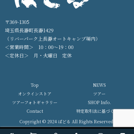
〒369-1305
埼玉県長瀞町長瀞1429
（リバーパーク上長瀞オートキャンプ場内）
＜営業時間＞ 10：00〜19：00
＜定休日＞ 月・火曜日 定休
Top
NEWS
オンラインストア
ツアー
ツアーフォトギャラリー
SHOP Info.
Contact
特定取引法に基づく表記
Copyright © 2024 ぱどる All Rights Reserved.