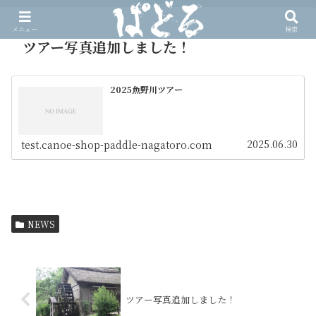
メニュー
検索
ツアー写真追加しました！
2025魚野川ツアー
2025.06.30
test.canoe-shop-paddle-nagatoro.com
NEWS
ツアー写真追加しました！